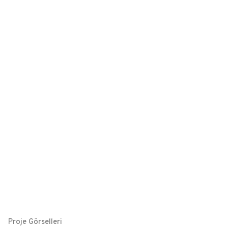
Proje Görselleri